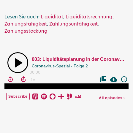
Lesen Sie auch:
Liquidität
,
Liquiditätsrechnung
,
Zahlungsfähigkeit
,
Zahlungsunfähigkeit
,
Zahlungsstockung