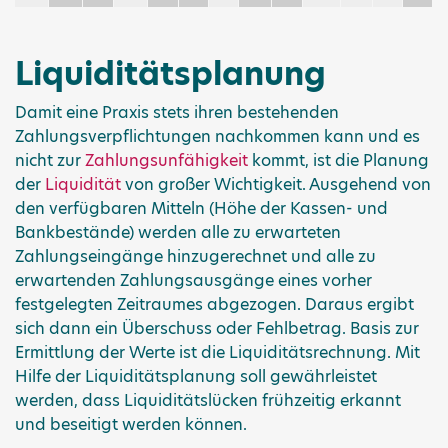
Liquiditätsplanung
Damit eine Praxis stets ihren bestehenden
Zahlungsverpflichtungen nachkommen kann und es
nicht zur
Zahlungsunfähigkeit
kommt, ist die Planung
der
Liquidität
von großer Wichtigkeit. Ausgehend von
den verfügbaren Mitteln (Höhe der Kassen- und
Bankbestände) werden alle zu erwarteten
Zahlungseingänge hinzugerechnet und alle zu
erwartenden Zahlungsausgänge eines vorher
festgelegten Zeitraumes abgezogen. Daraus ergibt
sich dann ein Überschuss oder Fehlbetrag. Basis zur
Ermittlung der Werte ist die Liquiditätsrechnung. Mit
Hilfe der Liquiditätsplanung soll gewährleistet
werden, dass Liquiditätslücken frühzeitig erkannt
und beseitigt werden können.