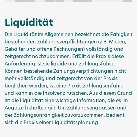
Liquidität
Die Liquidität im Allgemeinen bezeichnet die Fähigkeit
bestehenden Zahlungsverpflichtungen (z.B. Mieten,
Gehälter und offene Rechnungen) vollständig und
zeitgerecht nachzukommen. Erfüllt die Praxis diese
Anforderung ist sie liquide und zahlungsfähig.
Können bestehende Zahlungsverpflichtungen nicht
mehr vollständig und zeitgerecht von der Praxis
beglichen werden, ist eine Praxis zahlungsunfähig
und kann in die Insolvenz rutschen. Aus diesem Grund
ist die Liquidität eine wichtige Information, die es im
Auge zu behalten gilt. Um Zahlungsengpässen und
der Zahlungsunfähigkeit zuvorzukommen, bedient
sich die Praxis einer Liquiditätsplanung.