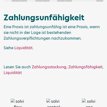
Zahlungsunfähigkeit
Eine Praxis ist zahlungsunfähig ist eine Praxis, wenn
sie nicht in der Lage ist bestehenden
Zahlungsverpflichtungen nachzukommen.
Siehe
Liquidität.
Lesen Sie auch
Zahlungsstockung
,
Zahlungsfähigkeit
,
Liquidität