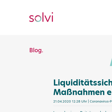
Blog.
Liquiditätssich
Maßnahmen er
21.04.2020 12:28 Uhr | Coronavirus-