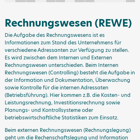
Rechnungswesen (REWE)
Die Aufgabe des Rechnungswesens ist es
Informationen zum Stand des Unternehmens für
verschiedene Adressanten zur Verfügung zu stellen.
Es wird zwischen dem Internen und Externen
Rechnungswesen unterschieden. Beim Internen
Rechnungswesen (Controlling) besteht die Aufgabe in
der Information und Dokumentation, Überwachung
sowie Kontrolle für die internen Adressaten
(Betriebsführung). Hier kommen z.B. die Kosten- und
Leistungsrechnung, Investitionsrechnung sowie
Planungs- und Kontrollsysteme oder
betriebswirtschaftliche Statistiken zum Einsatz.
Beim externen Rechnungswesen (Rechnungslegung)
geht um die Rechenschaftslegung und Information