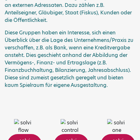
an externen Adressaten. Dazu zählen z.B.
Anteilseigner, Gläubiger, Staat (Fiskus), Kunden oder
die Öffentlichkeit.
Diese Gruppen haben ein Interesse, sich einen
Überblick über die Lage des Unternehmens/Praxis zu
verschaffen, z.B. als Bank, wenn eine Kreditvergabe
ansteht. Dies geschieht anhand der Abbildung der
Vermögens-, Finanz- und Ertragslage (z.B.
Finanzbuchhaltung, Bilanzierung, Jahresabschluss).
Diese sind zumeist gesetzlich geregelt und bieten
kaum Spielraum für eigene Ausgestaltung.