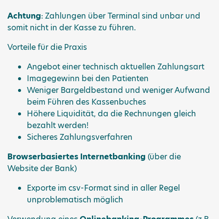
Achtung
: Zahlungen über Terminal sind unbar und
somit nicht in der Kasse zu führen.
Vorteile für die Praxis
Angebot einer technisch aktuellen Zahlungsart
Imagegewinn bei den Patienten
Weniger Bargeldbestand und weniger Aufwand
beim Führen des Kassenbuches
Höhere Liquidität, da die Rechnungen gleich
bezahlt werden!
Sicheres Zahlungsverfahren
Browserbasiertes Internetbanking
(über die
Website der Bank)
Exporte im csv-Format sind in aller Regel
unproblematisch möglich