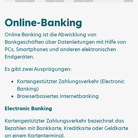
Online-Banking
Online Banking ist die Abwicklung von
Bankgeschäften über Datenleitungen mit Hilfe von
PCs, Smartphones und anderen elektronischen
Endgeräten.
Es gibt zwei Ausprägungen:
Kartengestützter Zahlungsverkehr (Electronic
Banking)
Browserbasiertes Internetbanking
Electronic Banking
Kartengestützter Zahlungsverkehr bezeichnet das
Bezahlen mit Bankkarte, Kreditkarte oder Geldkarte
an einem Kartenterminal.