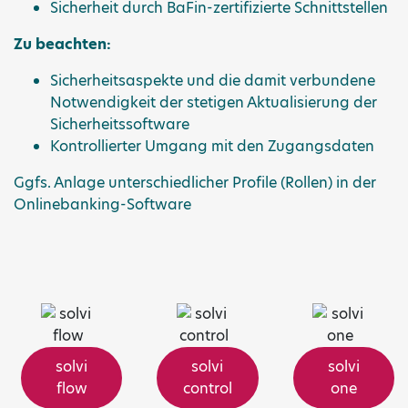
Sicherheit durch BaFin-zertifizierte Schnittstellen
Zu beachten:
Sicherheitsaspekte und die damit verbundene
Notwendigkeit der stetigen Aktualisierung der
Sicherheitssoftware
Kontrollierter Umgang mit den Zugangsdaten
Ggfs. Anlage unterschiedlicher Profile (Rollen) in der
Onlinebanking-Software
solvi
solvi
solvi
flow
control
one