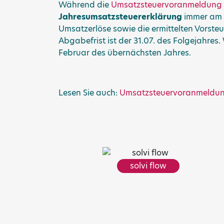
Während die
Umsatzsteuervoranmeldung
Jahresumsatzsteuererklärung
immer am 
Umsatzerlöse sowie die ermittelten Vorst
Abgabefrist ist der 31.07. des Folgejahres. 
Februar des übernächsten Jahres.
Lesen Sie auch:
Umsatzsteuervoranmeldu
solvi flow