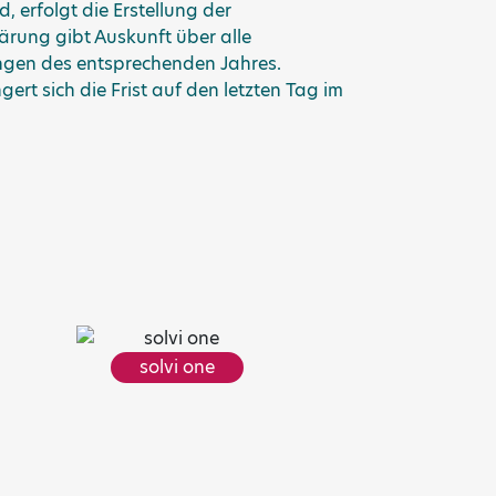
 erfolgt die Erstellung der
ärung gibt Auskunft über alle
ngen des entsprechenden Jahres.
gert sich die Frist auf den letzten Tag im
solvi one