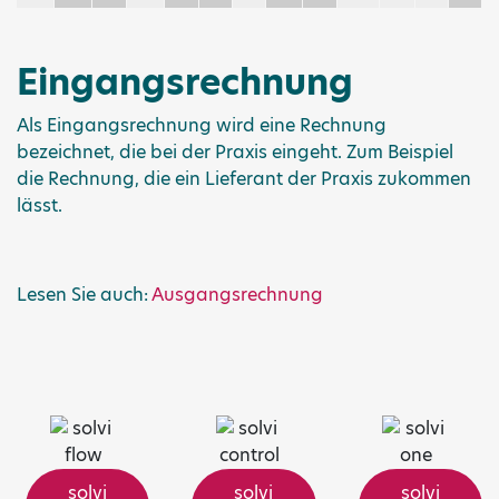
Eingangsrechnung
Als Eingangsrechnung wird eine Rechnung
bezeichnet, die bei der Praxis eingeht. Zum Beispiel
die Rechnung, die ein Lieferant der Praxis zukommen
lässt.
Lesen Sie auch:
Ausgangsrechnung
solvi
solvi
solvi