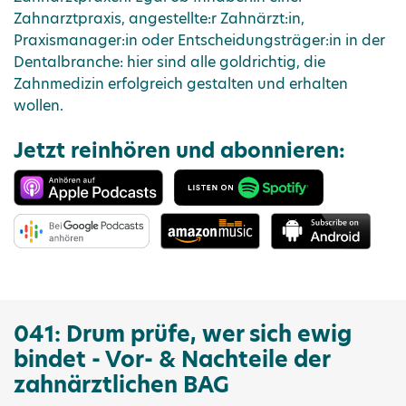
Zahnarztpraxis, angestellte:r Zahnärzt:in,
Praxismanager:in oder Entscheidungsträger:in in der
Dentalbranche: hier sind alle goldrichtig, die
Zahnmedizin erfolgreich gestalten und erhalten
wollen.
Jetzt reinhören und abonnieren:
041: Drum prüfe, wer sich ewig
bindet - Vor- & Nachteile der
zahnärztlichen BAG