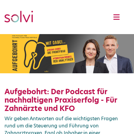
Aufgebohrt: Der Podcast für
nachhaltigen Praxiserfolg - Für
Zahnärzte und KFO
Wir geben Antworten auf die wichtigsten Fragen
rund um die Steuerung und Führung von
Zahnarztpraxen. Egal ob Inhaber:in einer