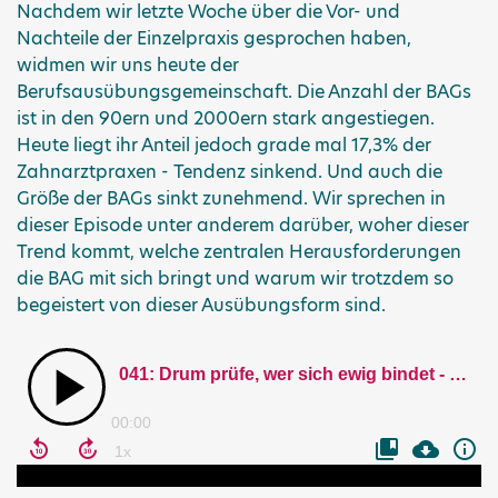
Nachdem wir letzte Woche über die Vor- und
Nachteile der Einzelpraxis gesprochen haben,
widmen wir uns heute der
Berufsausübungsgemeinschaft. Die Anzahl der BAGs
ist in den 90ern und 2000ern stark angestiegen.
Heute liegt ihr Anteil jedoch grade mal 17,3% der
Zahnarztpraxen - Tendenz sinkend. Und auch die
Größe der BAGs sinkt zunehmend. Wir sprechen in
dieser Episode unter anderem darüber, woher dieser
Trend kommt, welche zentralen Herausforderungen
die BAG mit sich bringt und warum wir trotzdem so
begeistert von dieser Ausübungsform sind.