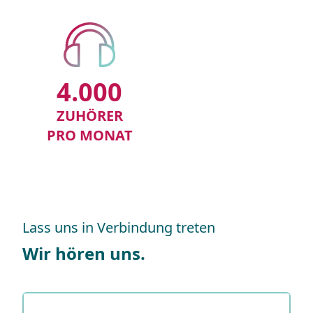
4.000
ZUHÖRER
PRO MONAT
Lass uns in Verbindung treten
Wir hören uns.