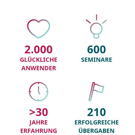
2.000
600
GLÜCKLICHE
SEMINARE
ANWENDER
>30
210
JAHRE
ERFOLGREICHE
ERFAHRUNG
ÜBERGABEN