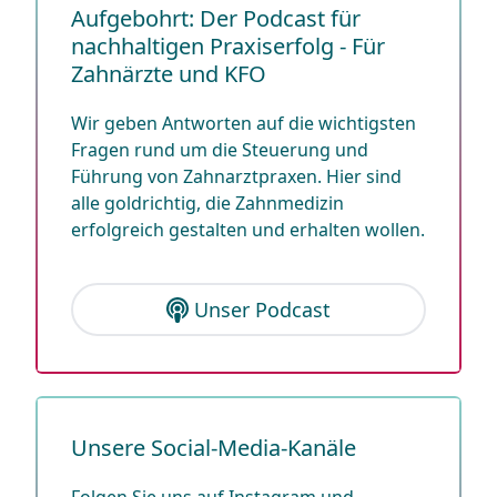
Aufgebohrt: Der Podcast für
nachhaltigen Praxiserfolg - Für
Zahnärzte und KFO
Wir geben Antworten auf die wichtigsten
Fragen rund um die Steuerung und
Führung von Zahnarztpraxen. Hier sind
alle goldrichtig, die Zahnmedizin
erfolgreich gestalten und erhalten wollen.
Unser Podcast
Unsere Social-Media-Kanäle