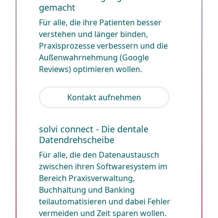
gemacht
Für alle, die ihre Patienten besser
verstehen und länger binden,
Praxisprozesse verbessern und die
Außenwahrnehmung (Google
Reviews) optimieren wollen.
Kontakt aufnehmen
solvi connect - Die dentale
Datendrehscheibe
Für alle, die den Datenaustausch
zwischen ihren Softwaresystem im
Bereich Praxisverwaltung,
Buchhaltung und Banking
teilautomatisieren und dabei Fehler
vermeiden und Zeit sparen wollen.