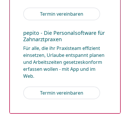
Termin vereinbaren
pepito - Die Personalsoftware für
Zahnarztpraxen
Für alle, die ihr Praxisteam effizient
einsetzen, Urlaube entspannt planen
und Arbeitszeiten gesetzeskonform
erfassen wollen - mit App und im
Web.
Termin vereinbaren