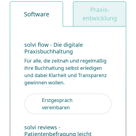
Praxis-
Software
entwicklung
solvi flow - Die digitale
Praxisbuchhaltung
Für alle, die zeitnah und regelmäßig
ihre Buchhaltung selbst erledigen
und dabei Klarheit und Transparenz
gewinnen wollen.
Erstgespräch
vereinbaren
solvi reviews -
Patientenbefragung leicht