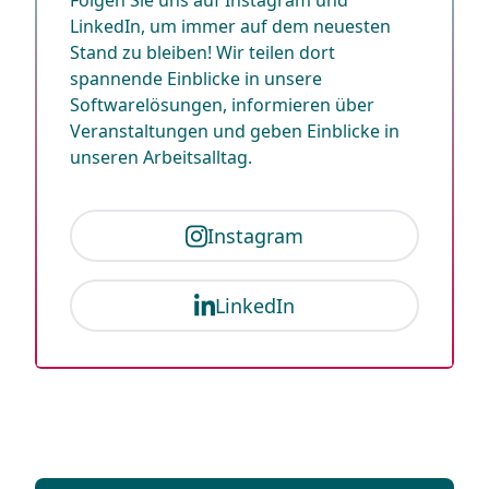
Folgen Sie uns auf Instagram und
LinkedIn, um immer auf dem neuesten
Stand zu bleiben! Wir teilen dort
spannende Einblicke in unsere
Softwarelösungen, informieren über
Veranstaltungen und geben Einblicke in
unseren Arbeitsalltag.
Instagram
LinkedIn