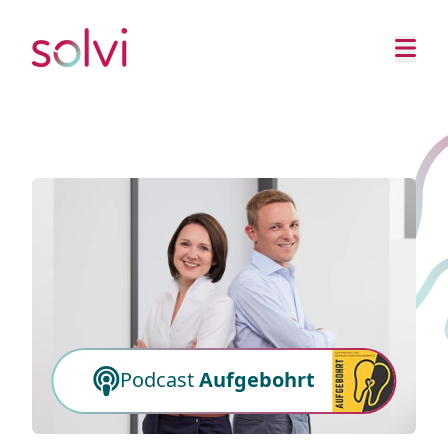
Podcast
Aufgebohrt