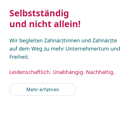
Selbstständig
und nicht allein!
Wir begleiten Zahnärztinnen und Zahnärzte
auf dem Weg zu mehr Unternehmertum und
Freiheit.
Leidenschaftlich. Unabhängig. Nachhaltig.
Mehr erfahren